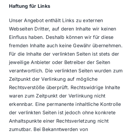
Haftung für Links
Unser Angebot enthält Links zu externen
Webseiten Dritter, auf deren Inhalte wir keinen
Einfluss haben. Deshalb können wir für diese
fremden Inhalte auch keine Gewähr übernehmen.
Für die Inhalte der verlinkten Seiten ist stets der
jeweilige Anbieter oder Betreiber der Seiten
verantwortlich. Die verlinkten Seiten wurden zum
Zeitpunkt der Verlinkung auf mögliche
Rechtsverstöße überprüft. Rechtswidrige Inhalte
waren zum Zeitpunkt der Verlinkung nicht
erkennbar. Eine permanente inhaltliche Kontrolle
der verlinkten Seiten ist jedoch ohne konkrete
Anhaltspunkte einer Rechtsverletzung nicht
zumutbar. Bei Bekanntwerden von