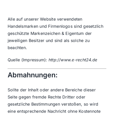
Alle auf unserer Website verwendeten
Handelsmarken und Firmenlogos sind gesetzlich
geschützte Markenzeichen & Eigentum der
jeweiligen Besitzer und sind als solche zu
beachten.
Quelle (Impressum):
http://www.e-recht24.de
Abmahnungen:
Sollte der Inhalt oder andere Bereiche dieser
Seite gegen fremde Rechte Dritter oder
gesetzliche Bestimmungen verstoßen, so wird
eine entsprechende Nachricht ohne Kostennote