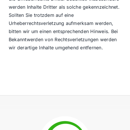
werden Inhalte Dritter als solche gekennzeichnet.
Sollten Sie trotzdem auf eine
Urheberrechtsverletzung aufmerksam werden,
bitten wir um einen entsprechenden Hinweis. Bei
Bekanntwerden von Rechtsverletzungen werden
wir derartige Inhalte umgehend entfernen.