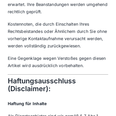
erwartet. Ihre Beanstandungen werden umgehend
rechtlich geprüft.
Kostennoten, die durch Einschalten Ihres
Rechtsbeistandes oder Ähnlichem durch Sie ohne
vorherige Kontaktaufnahme verursacht werden,
werden vollständig zurückgewiesen.
Eine Gegenklage wegen Verstoßes gegen diesen
Artikel wird ausdrücklich vorbehalten.
Haftungsausschluss
(Disclaimer):
Haftung für Inhalte