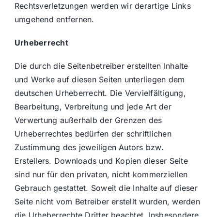
Rechtsverletzungen werden wir derartige Links
umgehend entfernen.
Urheberrecht
Die durch die Seitenbetreiber erstellten Inhalte
und Werke auf diesen Seiten unterliegen dem
deutschen Urheberrecht. Die Vervielfältigung,
Bearbeitung, Verbreitung und jede Art der
Verwertung außerhalb der Grenzen des
Urheberrechtes bedürfen der schriftlichen
Zustimmung des jeweiligen Autors bzw.
Erstellers. Downloads und Kopien dieser Seite
sind nur für den privaten, nicht kommerziellen
Gebrauch gestattet. Soweit die Inhalte auf dieser
Seite nicht vom Betreiber erstellt wurden, werden
die Urheberrechte Dritter beachtet. Insbesondere