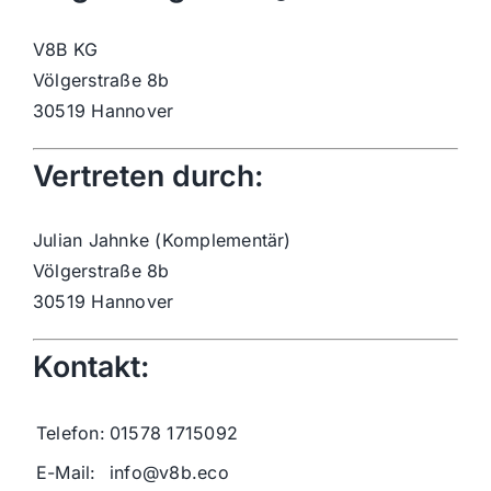
V8B KG
Völgerstraße 8b
30519 Hannover
Vertreten durch:
Julian Jahnke (Komplementär)
Völgerstraße 8b
30519 Hannover
Kontakt:
Telefon:
01578 1715092
E-Mail:
info@v8b.eco