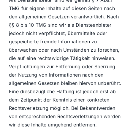
Als Diensteanbieter sind wir gemäß § 7 Abs.1
TMG für eigene Inhalte auf diesen Seiten nach
den allgemeinen Gesetzen verantwortlich. Nach
§§ 8 bis 10 TMG sind wir als Diensteanbieter
jedoch nicht verpflichtet, übermittelte oder
gespeicherte fremde Informationen zu
überwachen oder nach Umständen zu forschen,
die auf eine rechtswidrige Tätigkeit hinweisen.
Verpflichtungen zur Entfernung oder Sperrung
der Nutzung von Informationen nach den
allgemeinen Gesetzen bleiben hiervon unberührt.
Eine diesbezügliche Haftung ist jedoch erst ab
dem Zeitpunkt der Kenntnis einer konkreten
Rechtsverletzung möglich. Bei Bekanntwerden
von entsprechenden Rechtsverletzungen werden
wir diese Inhalte umgehend entfernen.