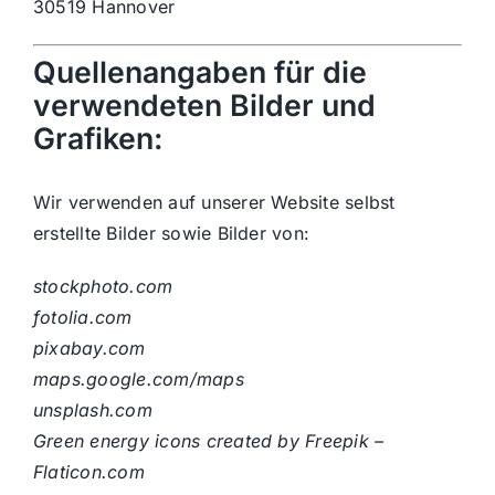
30519 Hannover
Quellenangaben für die
verwendeten Bilder und
Grafiken:
Wir verwenden auf unserer Website selbst
erstellte Bilder sowie Bilder von:
stockphoto.com
fotolia.com
pixabay.com
maps.google.com/maps
unsplash.com
Green energy icons created by Freepik –
Flaticon.com