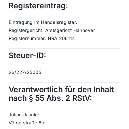
Registereintrag:
Eintragung im Handelsregister.
Registergericht: Amtsgericht Hannover
Registernummer:
HRA 206114
Steuer-ID:
26/227/25005
Verantwortlich für den Inhalt
nach § 55 Abs. 2 RStV:
Julian Jahnke
Völgerstraße 8b